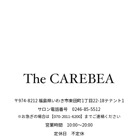
〒974-8212 福島県いわき市東田町1丁目22-18テナント1
サロン電話番号
0246-85-5512
※お急ぎの場合は【
070-2011-6200
】までご連絡ください
営業時間 10:00～20:00
定休日 不定休