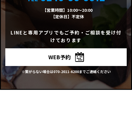
【営業時間】10:00～20:00
【定休日】不定休
LINEと専用アプリでもご予約・ご相談を受け付
けております
WEB予約
※繋がらない場合は
070-2011-6200
までご連絡ください