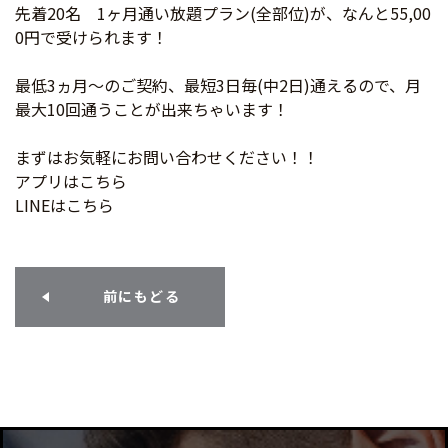
先着20名 1ヶ月通い放題プラン(全部位)が、なんと55,00
0円で受けられます！
最低3ヵ月～のご契約、最短3日毎(中2日)通えるので、月
最大10回通うことが出来ちゃいます！
まずはお気軽にお問い合わせください！！
アプリは
こちら
LINEは
こちら
前にもどる