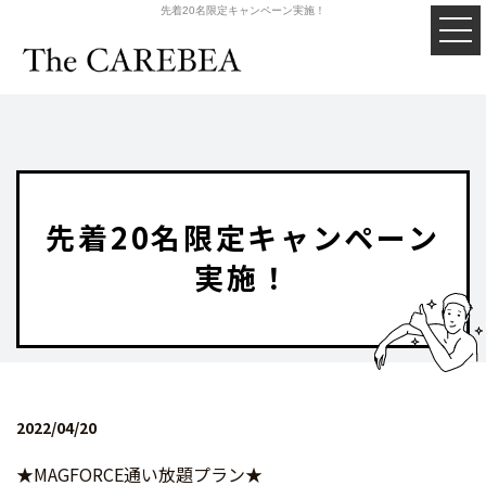
先着20名限定キャンペーン実施！
先着20名限定キャンペーン
実施！
2022/04/20
★MAGFORCE通い放題プラン★