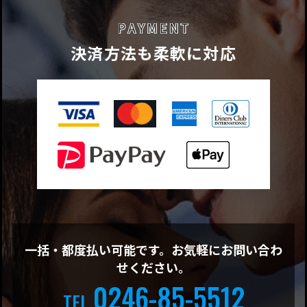
決済方法も柔軟に対応
一括・都度払い可能です。お気軽にお問い合わ
せください。
0246-85-5512
TEL